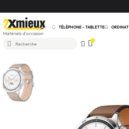
TÉLÉPHONE - TABLETTE
ORDINAT
Matériels d'occasion