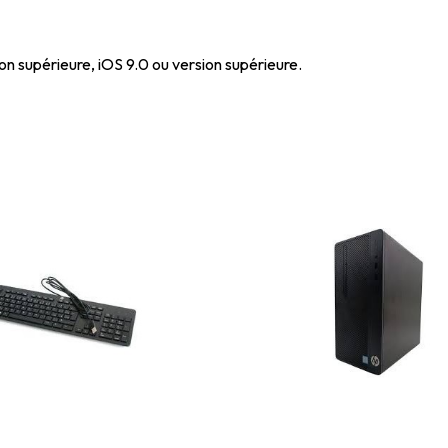
on supérieure, iOS 9.0 ou version supérieure.