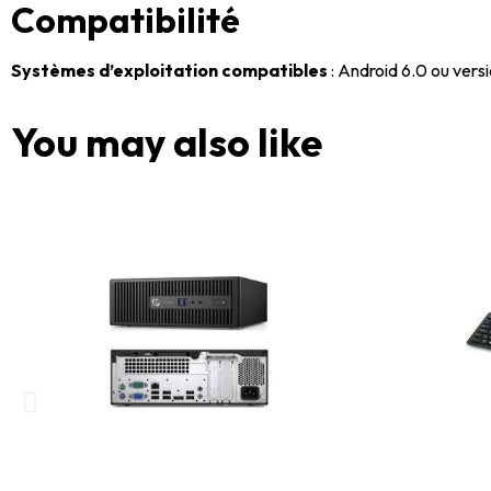
Compatibilité
Systèmes d’exploitation compatibles
: Android 6.0 ou versi
You may also like