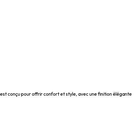
t conçu pour offrir confort et style, avec une finition élégante