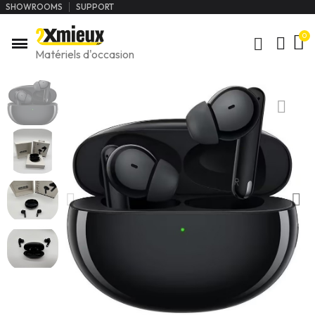
SHOWROOMS
SUPPORT
Matériels d'occasion