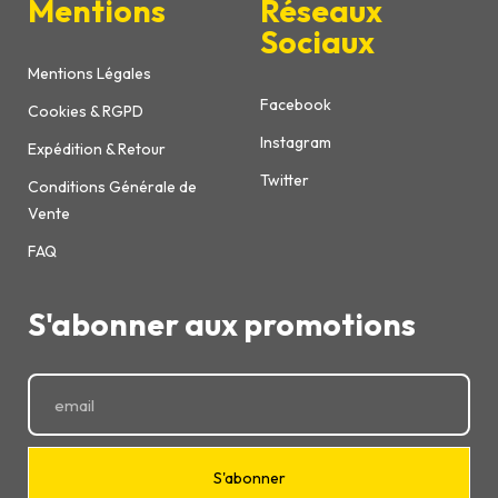
Mentions
Réseaux
Sociaux
Mentions Légales
Facebook
Cookies & RGPD
Instagram
Expédition & Retour
Twitter
Conditions Générale de
Vente
FAQ
S'abonner aux promotions
S'abonner