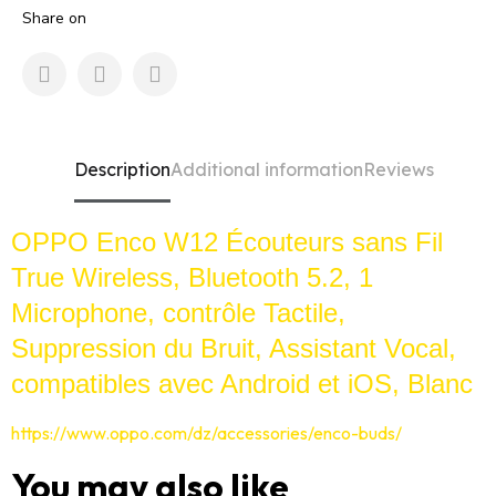
Share on
Description
Additional information
Reviews
OPPO Enco W12 Écouteurs sans Fil
True Wireless, Bluetooth 5.2, 1
Microphone, contrôle Tactile,
Suppression du Bruit, Assistant Vocal,
compatibles avec Android et iOS, Blanc
https://www.oppo.com/dz/accessories/enco-buds/
You may also like