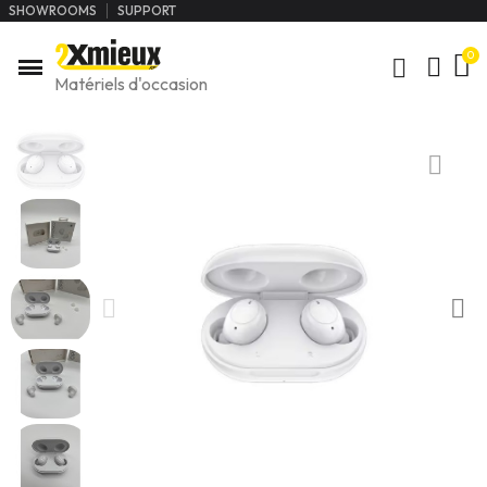
SHOWROOMS
SUPPORT
Matériels d'occasion