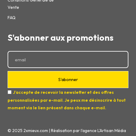
Conditions Générale de
Vente
FAQ
S'abonner aux promotions
S'abonner
J’accepte de recevoir la newsletter et des offres
personnalisées par e-mail. Je peux me désinscrire à tout
moment via le lien présent dans chaque e-mail.
© 2025 2xmieux.com | Réalisation par l'agence L'Artisan Média