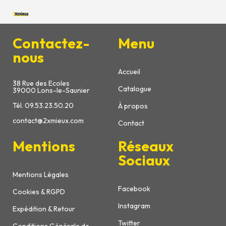
Contactez-
Menu
nous
Accueil
38 Rue des Ecoles
Catalogue
39000 Lons-le-Saunier
Tél. 09.53.23.50.20
À propos
contact@2xmieux.com
Contact
Mentions
Réseaux
Sociaux
Mentions Légales
Facebook
Cookies & RGPD
Instagram
Expédition & Retour
Twitter