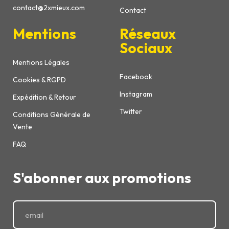
contact@2xmieux.com
Contact
Mentions
Réseaux
Sociaux
Mentions Légales
Facebook
Cookies & RGPD
Instagram
Expédition & Retour
Twitter
Conditions Générale de
Vente
FAQ
S'abonner aux promotions