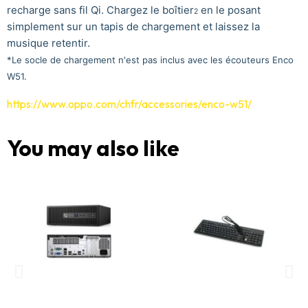
recharge sans fil Qi. Chargez le boîtier
en le posant
2
simplement sur un tapis de chargement et laissez la
musique retentir.
*Le socle de chargement n'est pas inclus avec les écouteurs Enco
W51.
https://www.oppo.com/chfr/accessories/enco-w51/
You may also like