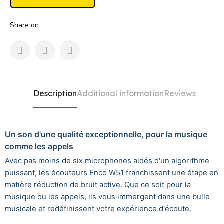
Share on
Description
Additional information
Reviews
Un son d'une qualité exceptionnelle, pour la musique
comme les appels
Avec pas moins de six microphones aidés d'un algorithme
puissant, les écouteurs Enco W51 franchissent une étape en
matière réduction de bruit active. Que ce soit pour la
musique ou les appels, ils vous immergent dans une bulle
musicale et redéfinissent votre expérience d'écoute.