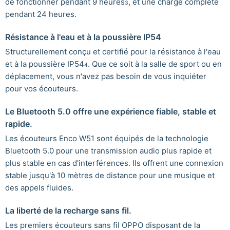
de fonctionner pendant 9 heures
, et une charge complète
3
pendant 24 heures.
Résistance à l'eau et à la poussière IP54
Structurellement conçu et certifié pour la résistance à l'eau
et à la poussière IP54
. Que ce soit à la salle de sport ou en
4
déplacement, vous n'avez pas besoin de vous inquiéter
pour vos écouteurs.
Le Bluetooth 5.0 offre une expérience fiable, stable et
rapide.
Les écouteurs Enco W51 sont équipés de la technologie
Bluetooth 5.0 pour une transmission audio plus rapide et
plus stable en cas d'interférences. Ils offrent une connexion
stable jusqu'à 10 mètres de distance pour une musique et
des appels fluides.
La liberté de la recharge sans fil.
Les premiers écouteurs sans fil OPPO disposant de la