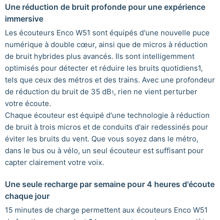
Une réduction de bruit profonde pour une expérience
immersive
Les écouteurs Enco W51 sont équipés d'une nouvelle puce
numérique à double cœur, ainsi que de micros à réduction
de bruit hybrides plus avancés. Ils sont intelligemment
optimisés pour détecter et réduire les bruits quotidiens1,
tels que ceux des métros et des trains. Avec une profondeur
de réduction du bruit de 35 dB
, rien ne vient perturber
1
votre écoute.
Chaque écouteur est équipé d'une technologie à réduction
de bruit à trois micros et de conduits d'air redessinés pour
éviter les bruits du vent. Que vous soyez dans le métro,
dans le bus ou à vélo, un seul écouteur est suffisant pour
capter clairement votre voix.
Une seule recharge par semaine pour 4 heures d'écoute
chaque jour
15 minutes de charge permettent aux écouteurs Enco W51