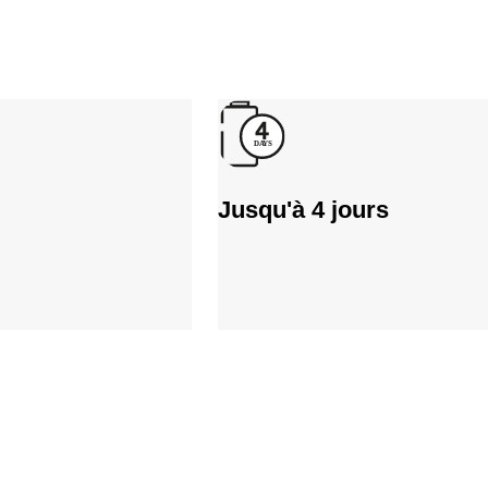
Jusqu'à 4 jours