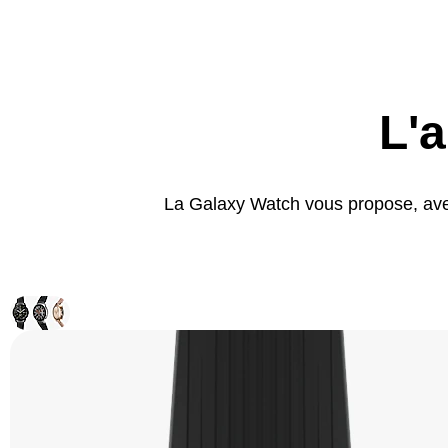
L'a
La Galaxy Watch vous propose, avec 