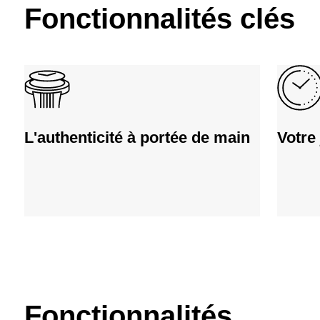
Fonctionnalités clés
L'authenticité à portée de main
Votre
Fonctionnalités