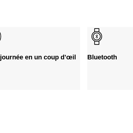
 journée en un coup d’œil
Bluetooth