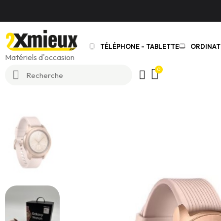
TÉLÉPHONE - TABLETTE
ORDINAT
Matériels d'occasion