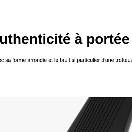
uthenticité à porté
sa forme arrondie et le bruit si particulier d'une trotte