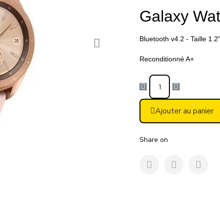
Galaxy Wa
Bluetooth v4.2 - Taille
1.2
Reconditionné A+
Ajouter au panier
Share on