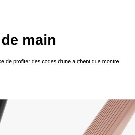
e de main
use de profiter des codes d'une authentique montre.