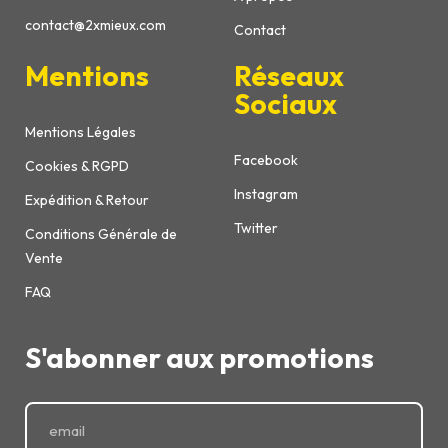
contact@2xmieux.com
Contact
Mentions
Réseaux
Sociaux
Mentions Légales
Facebook
Cookies & RGPD
Instagram
Expédition & Retour
Twitter
Conditions Générale de
Vente
FAQ
S'abonner aux promotions