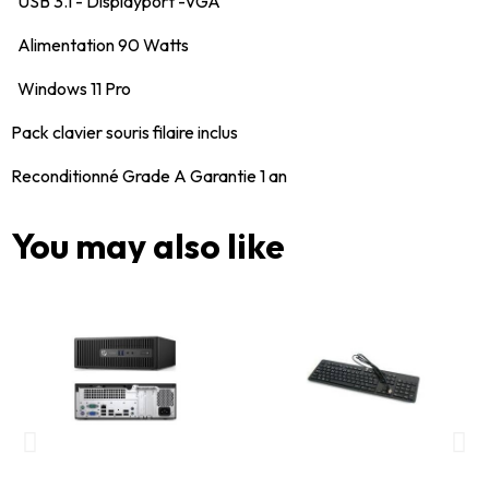
USB 3.1 - Displayport -VGA
Alimentation 90 Watts
Windows 11 Pro
Pack clavier souris filaire inclus
Reconditionné Grade A Garantie 1 an
You may also like