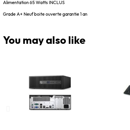
Alimentation 65 Watts INCLUS
Grade A+ Neuf boite ouverte garantie 1 an
You may also like