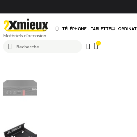
TÉLÉPHONE - TABLETTE
ORDINAT
Matériels d'occasion