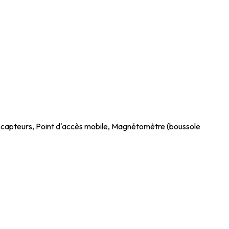
capteurs, Point d'accès mobile, Magnétomètre (boussole