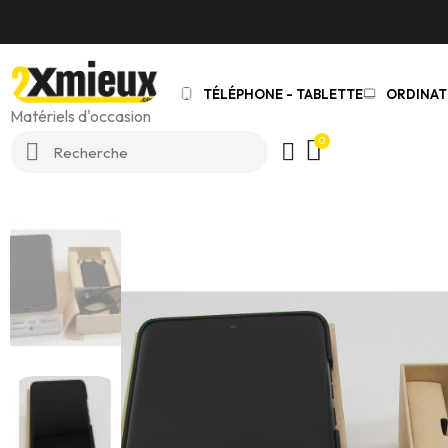
TÉLÉPHONE - TABLETTE
ORDINAT
Matériels d'occasion