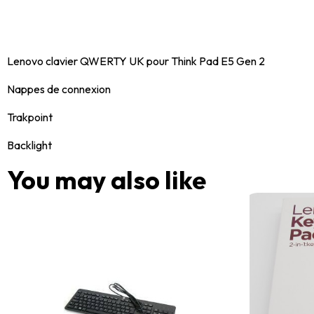
Lenovo clavier QWERTY UK pour Think Pad E5 Gen 2
Nappes de connexion
Trakpoint
Backlight
You may also like