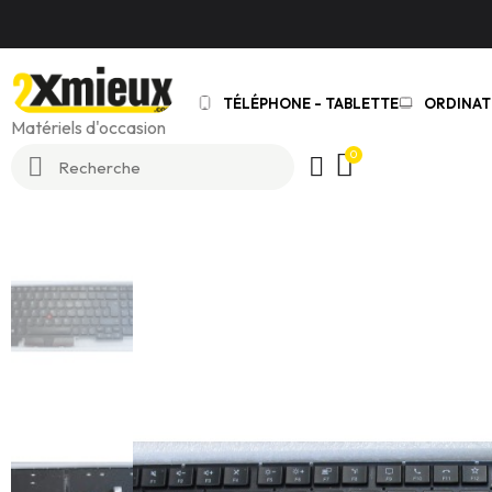
TÉLÉPHONE - TABLETTE
ORDINAT
Matériels d'occasion