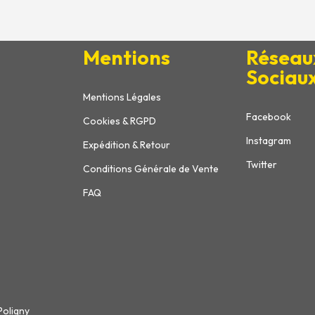
Mentions
Réseau
Sociau
Mentions Légales
Facebook
Cookies & RGPD
Instagram
Expédition & Retour
Twitter
Conditions Générale de Vente
FAQ
Poligny